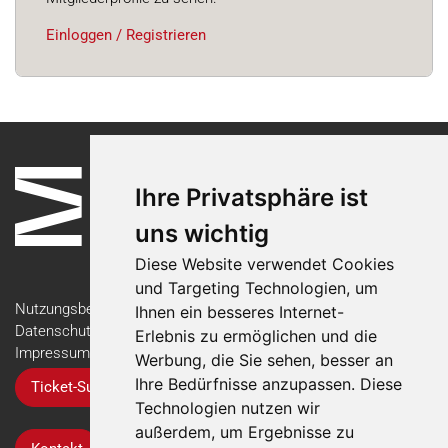
Einloggen / Registrieren
Ihre Privatsphäre ist
uns wichtig
Diese Website verwendet Cookies
und Targeting Technologien, um
Nutzungsbedingungen
Ihnen ein besseres Internet-
Datenschutzerklärung
Erlebnis zu ermöglichen und die
Impressum
Werbung, die Sie sehen, besser an
Ihre Bedürfnisse anzupassen. Diese
Ticket-Support
Technologien nutzen wir
außerdem, um Ergebnisse zu