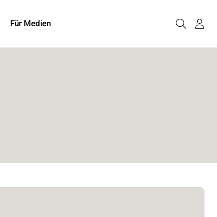
Für Medien