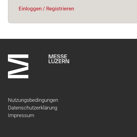
Einloggen / Registrieren
Nutzungsbedingungen
Datenschutzerklärung
Impressum