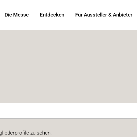
Die Messe
Entdecken
Für Aussteller & Anbieter
liederprofile zu sehen.