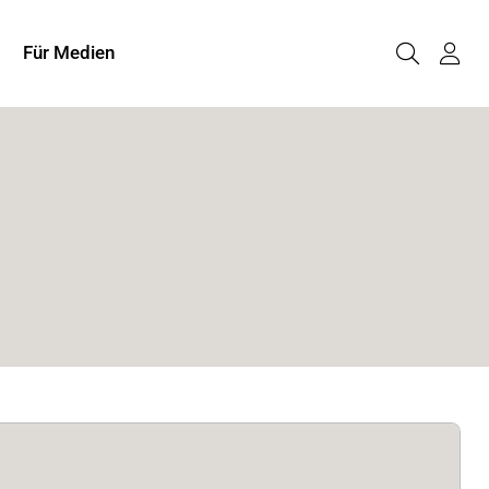
Für Medien