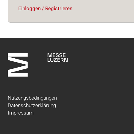
Einloggen / Registrieren
Nutzungsbedingungen
Datenschutzerklärung
Impressum