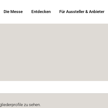
Die Messe
Entdecken
Für Aussteller & Anbieter
liederprofile zu sehen.