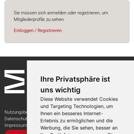
Sie müssen sich anmelden oder registrieren, um
Mitgliederprofile zu sehen.
Einloggen / Registrieren
Ihre Privatsphäre ist
uns wichtig
Diese Website verwendet Cookies
und Targeting Technologien, um
Nutzungsbedingungen
Ihnen ein besseres Internet-
Datenschutzerklärung
Erlebnis zu ermöglichen und die
Impressum
Werbung, die Sie sehen, besser an