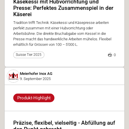
Käsekessi mit Hubvorrichtung und
Presse: Perfektes Zusammenspiel in der
Käserei
Tradition trifft Technik: Käsekessi und Käsepresse arbeiten
perfekt zusammen mit einer Hubvorrichtung oder
Arbeitsbühne. Die direkte Bruchabgabe vom Kessel in die
Presse macht das handwerkliche Arbeiten mühelos. Flexibel
erhältlich für Grössen von 100 – 5'000 L.
0
Suisse Tier 2025
Meierhofer Inox AG
9. September 2025
Produkt-Highlight
Präzise, flexibel, vielseitig - Abfüllung auf