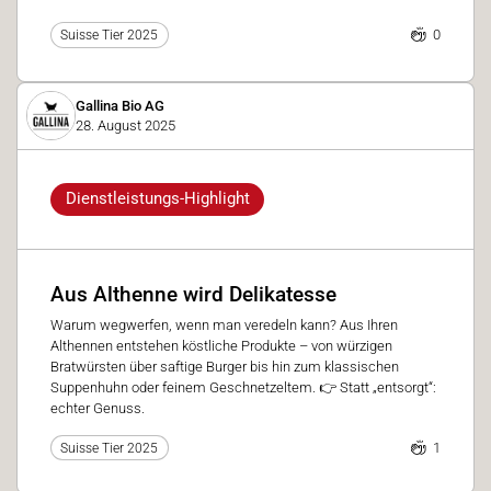
0
Suisse Tier 2025
Gallina Bio AG
28. August 2025
Dienstleistungs-Highlight
Aus Althenne wird Delikatesse
Warum wegwerfen, wenn man veredeln kann? Aus Ihren
Althennen entstehen köstliche Produkte – von würzigen
Bratwürsten über saftige Burger bis hin zum klassischen
Suppenhuhn oder feinem Geschnetzeltem. 👉 Statt „entsorgt“:
echter Genuss.
1
Suisse Tier 2025