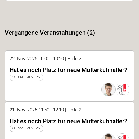
Vergangene Veranstaltungen (2)
22. Nov. 2025 10:00 - 10:20 | Halle 2
Hat es noch Platz für neue Mutterkuhhalter?
Suisse Tier 2025
21. Nov. 2025 11:50 - 12:10 | Halle 2
Hat es noch Platz für neue Mutterkuhhalter?
Suisse Tier 2025