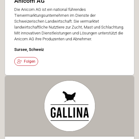
Anicom AG
Die Anicom AG ist ein national führendes
Tiervermarktungsunternehmen im Dienste der
Schweizerischen Landwirtschaft. Sie vermarktet
landwirtschaftliche Nutztiere zur Zucht, Mast und Schlachtung.
Mit innovativen Dienstleistungen und Lösungen unterstützt die
Anicom AG ihre Produzenten und Abnehmer.
Sursee, Schweiz
Folgen