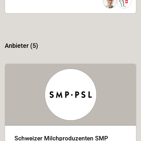
Anbieter (5)
Schweizer Milchproduzenten SMP