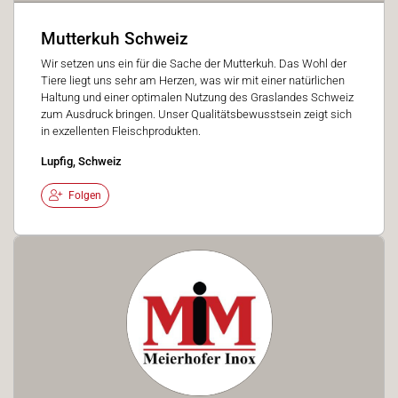
Mutterkuh Schweiz
Wir setzen uns ein für die Sache der Mutterkuh. Das Wohl der
Tiere liegt uns sehr am Herzen, was wir mit einer natürlichen
Haltung und einer optimalen Nutzung des Graslandes Schweiz
zum Ausdruck bringen. Unser Qualitätsbewusstsein zeigt sich
in exzellenten Fleischprodukten.
Lupfig, Schweiz
Folgen