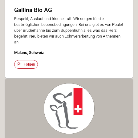
Gallina Bio AG
Respekt, Auslauf und frische Luft. Wir sorgen für die
bestmöglichen Lebensbedingungen. Bei uns gibt es von Poulet
über Bruderhähne bis zum Suppenhuhn alles was das Herz
begehrt. Neu bieten wir auch Lohnverarbeitung von Althennen
an.
Malans, Schweiz
Folgen