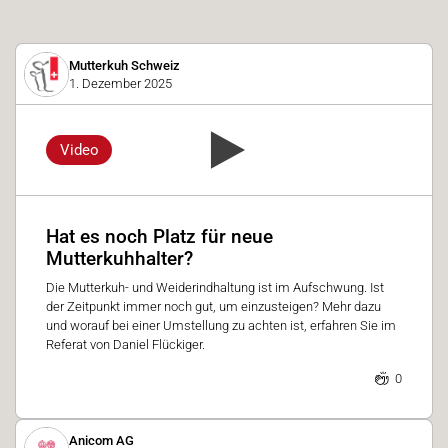
Mutterkuh Schweiz
1. Dezember 2025
Video
Hat es noch Platz für neue
Mutterkuhhalter?
Die Mutterkuh- und Weiderindhaltung ist im Aufschwung. Ist
der Zeitpunkt immer noch gut, um einzusteigen? Mehr dazu
und worauf bei einer Umstellung zu achten ist, erfahren Sie im
Referat von Daniel Flückiger.
0
Anicom AG