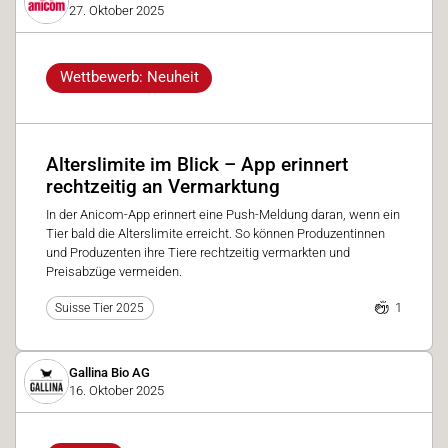
27. Oktober 2025
Wettbewerb: Neuheit
Alterslimite im Blick – App erinnert
rechtzeitig an Vermarktung
In der Anicom-App erinnert eine Push-Meldung daran, wenn ein
Tier bald die Alterslimite erreicht. So können Produzentinnen
und Produzenten ihre Tiere rechtzeitig vermarkten und
Preisabzüge vermeiden.
1
Suisse Tier 2025
Gallina Bio AG
16. Oktober 2025