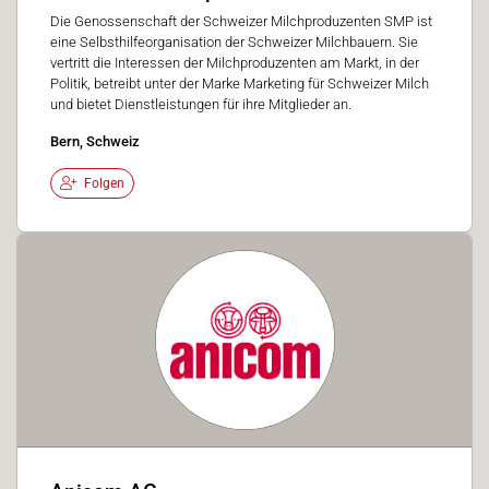
Die Genossenschaft der Schweizer Milchproduzenten SMP ist
eine Selbsthilfeorganisation der Schweizer Milchbauern. Sie
vertritt die Interessen der Milchproduzenten am Markt, in der
Politik, betreibt unter der Marke Marketing für Schweizer Milch
und bietet Dienstleistungen für ihre Mitglieder an.
Bern, Schweiz
Folgen