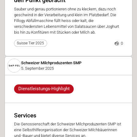
den Punkt gebracht
Sauber und genau portionieren ohne zu kleckern, dazu noch
geschwind in der Verarbeitung und klein im Platzbedarf. Die
Fillogy Abfüllmaschine füllt heiss oder kalt, die
verschiedensten Lebensmittel von Salatsaucen über Joghurt
bis hin zu Konfitüren mit Stücken oder Milch ab.
0
Suisse Tier 2025
Schweizer Milchproduzenten SMP
5. September 2025
Dienstleistungs-Highlight
Services
Die Genossenschaft der Schweizer Milchproduzenten SMP ist
eine Selbsthilfeorganisation der Schweizer Milchbäuerinnen
und -Bauer und bietet diverse Services an.