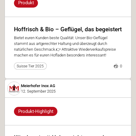
Produkt
Hoffrisch & Bio – Geflügel, das begeistert
Bietet euren Kunden beste Qualität: Unser Bio-Geflügel
stammt aus artgerechter Haltung und überzeugt durch
natürlichen Geschmack.👉 Attraktive Wiederverkaufspreise
machen es für euren Hofladen besonders interessant!
0
Suisse Tier 2025
Meierhofer Inox AG
12. September 2025
Produkt-Highlight