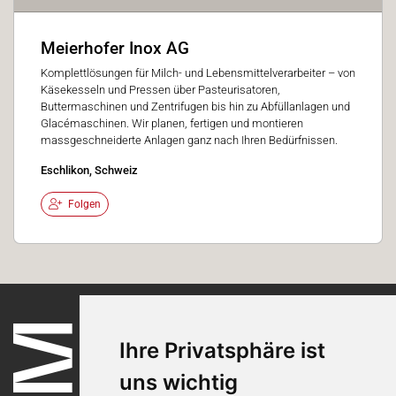
Meierhofer Inox AG
Komplettlösungen für Milch- und Lebensmittelverarbeiter – von
Käsekesseln und Pressen über Pasteurisatoren,
Buttermaschinen und Zentrifugen bis hin zu Abfüllanlagen und
Glacémaschinen. Wir planen, fertigen und montieren
massgeschneiderte Anlagen ganz nach Ihren Bedürfnissen.
Eschlikon, Schweiz
Folgen
Ihre Privatsphäre ist
uns wichtig