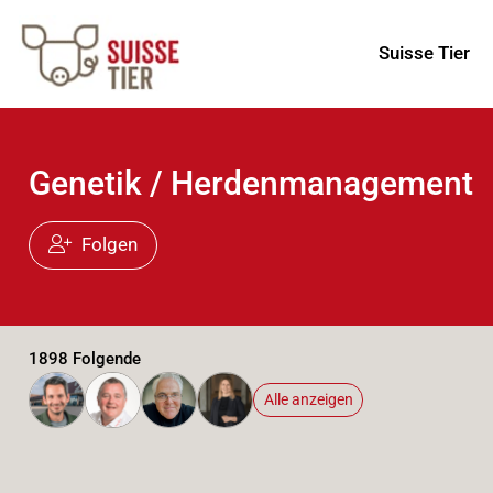
Suisse Tier
Genetik / Herdenmanagement
Folgen
1898 Folgende
Alle anzeigen