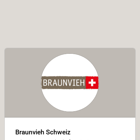
Braunvieh Schweiz