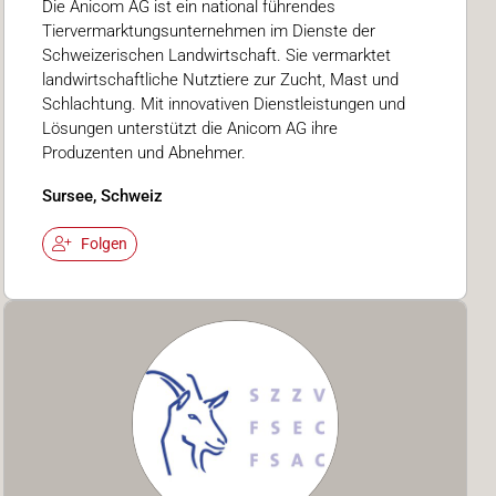
Die Anicom AG ist ein national führendes
Tiervermarktungsunternehmen im Dienste der
Schweizerischen Landwirtschaft. Sie vermarktet
landwirtschaftliche Nutztiere zur Zucht, Mast und
Schlachtung. Mit innovativen Dienstleistungen und
Lösungen unterstützt die Anicom AG ihre
Produzenten und Abnehmer.
Sursee, Schweiz
Folgen