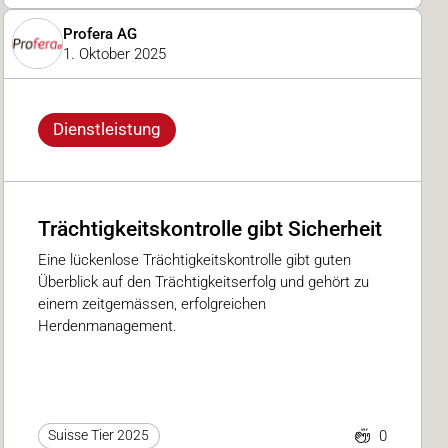
Profera AG
1. Oktober 2025
Dienstleistung
Trächtigkeitskontrolle gibt Sicherheit
Eine lückenlose Trächtigkeitskontrolle gibt guten
Überblick auf den Trächtigkeitserfolg und gehört zu
einem zeitgemässen, erfolgreichen
Herdenmanagement.
0
Suisse Tier 2025