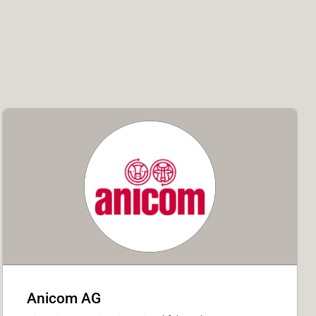
Anicom AG