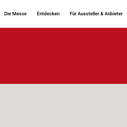
Die Messe
Entdecken
Für Aussteller & Anbieter