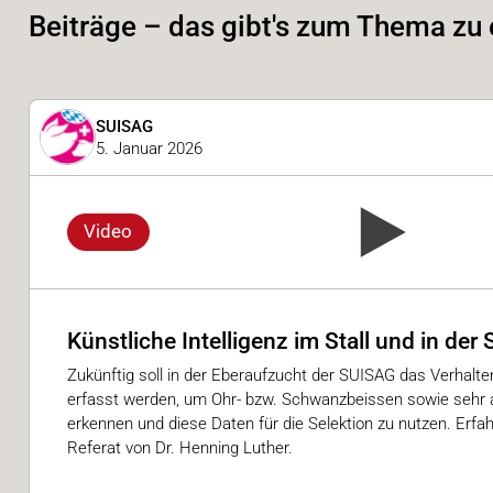
Beiträge – das gibt's zum Thema zu
SUISAG
5. Januar 2026
Video
Künstliche Intelligenz im Stall und in de
Zukünftig soll in der Eberaufzucht der SUISAG das Verhalte
erfasst werden, um Ohr- bzw. Schwanzbeissen sowie sehr 
erkennen und diese Daten für die Selektion zu nutzen. Erfa
Referat von Dr. Henning Luther.