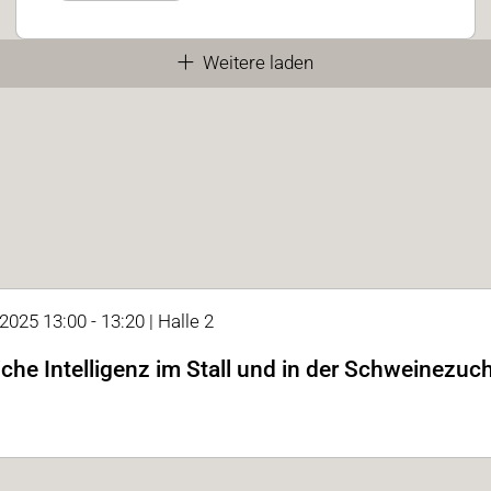
Weitere laden
2025 13:00 - 13:20 | Halle 2
iche Intelligenz im Stall und in der Schweinezuc