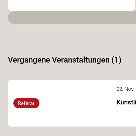
Vergangene Veranstaltungen (1)
22. Nov. 
Künstl
Referat