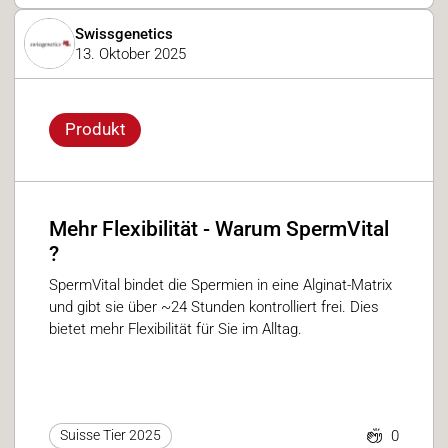
Swissgenetics
13. Oktober 2025
Produkt
Mehr Flexibilität - Warum SpermVital
?
SpermVital bindet die Spermien in eine Alginat-Matrix
und gibt sie über ~24 Stunden kontrolliert frei. Dies
bietet mehr Flexibilität für Sie im Alltag.
0
Suisse Tier 2025