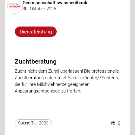
Genossenschaft swissherdbook
30. Oktober 2025
Dienstleistung
Zuchtberatung
Zucht nicht dem Zufall überlassen! Die professionelle
Zuchtberatung unterstützt Sie als Züchter/Züchterin,
die für Ihre Milchviehherde geeigneten
Anpaarungsentscheide zu treffen.
0
Suisse Tier 2025