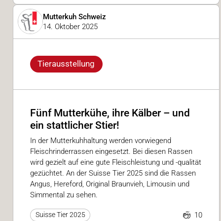
Mutterkuh Schweiz
14. Oktober 2025
Tierausstellung
Fünf Mutterkühe, ihre Kälber – und
ein stattlicher Stier!
In der Mutterkuhhaltung werden vorwiegend
Fleischrinderrassen eingesetzt. Bei diesen Rassen
wird gezielt auf eine gute Fleischleistung und -qualität
gezüchtet. An der Suisse Tier 2025 sind die Rassen
Angus, Hereford, Original Braunvieh, Limousin und
Simmental zu sehen.
10
Suisse Tier 2025