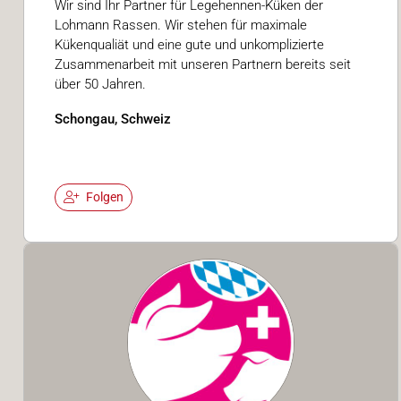
Wir sind Ihr Partner für Legehennen-Küken der
Lohmann Rassen. Wir stehen für maximale
Kükenqualiät und eine gute und unkomplizierte
Zusammenarbeit mit unseren Partnern bereits seit
über 50 Jahren.
Schongau, Schweiz
Folgen