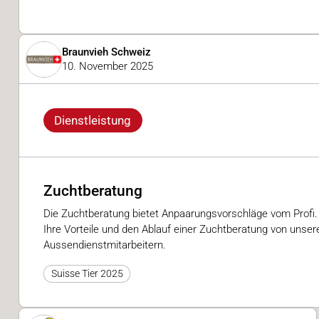
Braunvieh Schweiz
10. November 2025
Dienstleistung
Zuchtberatung
Die Zuchtberatung bietet Anpaarungsvorschläge vom Profi.
Ihre Vorteile und den Ablauf einer Zuchtberatung von unser
Aussendienstmitarbeitern.
Suisse Tier 2025