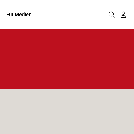
Für Medien