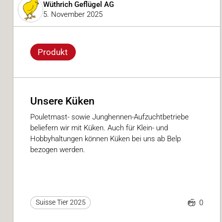
Wüthrich Geflügel AG
5. November 2025
Produkt
Unsere Küken
Pouletmast- sowie Junghennen-Aufzuchtbetriebe
beliefern wir mit Küken. Auch für Klein- und
Hobbyhaltungen können Küken bei uns ab Belp
bezogen werden.
0
Suisse Tier 2025