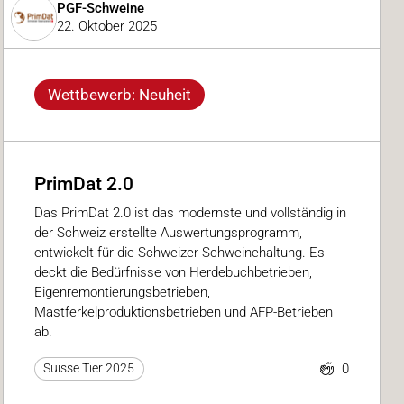
PGF-Schweine
22. Oktober 2025
Wettbewerb: Neuheit
PrimDat 2.0
Das PrimDat 2.0 ist das modernste und vollständig in
der Schweiz erstellte Auswertungsprogramm,
entwickelt für die Schweizer Schweinehaltung. Es
deckt die Bedürfnisse von Herdebuchbetrieben,
Eigenremontierungsbetrieben,
Mastferkelproduktionsbetrieben und AFP-Betrieben
ab.
0
Suisse Tier 2025