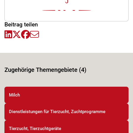
0
Beitrag teilen
Zugehörige Themengebiete (4)
Milch
Dienstleistungen für Tierzucht, Zuchtprogramme
Tierzucht, Tierzuchtgeräte