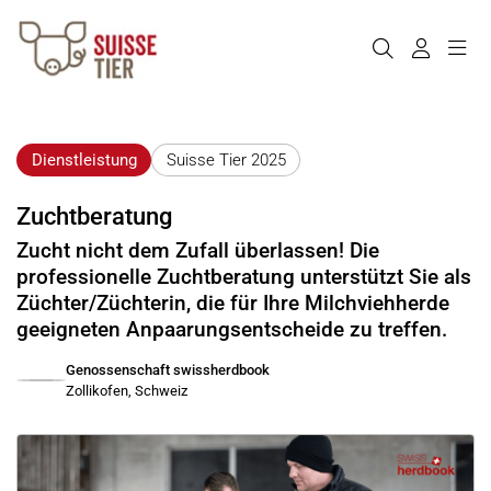
Dienstleistung
Suisse Tier 2025
Zuchtberatung
Zucht nicht dem Zufall überlassen! Die
professionelle Zuchtberatung unterstützt Sie als
Züchter/Züchterin, die für Ihre Milchviehherde
geeigneten Anpaarungsentscheide zu treffen.
Genossenschaft swissherdbook
Zollikofen, Schweiz