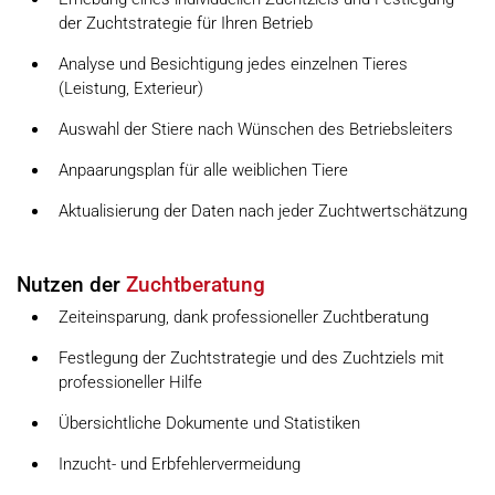
der Zuchtstrategie für Ihren Betrieb
Analyse und Besichtigung jedes einzelnen Tieres
(Leistung, Exterieur)
Auswahl der Stiere nach Wünschen des Betriebsleiters
Anpaarungsplan für alle weiblichen Tiere
Aktualisierung der Daten nach jeder Zuchtwertschätzung
Nutzen der
Zuchtberatung
Zeiteinsparung, dank professioneller Zuchtberatung
Festlegung der Zuchtstrategie und des Zuchtziels mit
professioneller Hilfe
Übersichtliche Dokumente und Statistiken
Inzucht- und Erbfehlervermeidung