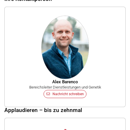
Alex Barenco
Bereichsleiter Dienstleistungen und Genetik
Nachricht schreiben
Applaudieren – bis zu zehnmal