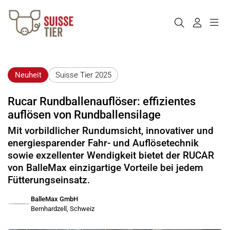
Neuheit
Suisse Tier 2025
Rucar Rundballenauflöser: effizientes
auflösen von Rundballensilage
Mit vorbildlicher Rundumsicht, innovativer und
energiesparender Fahr- und Auflösetechnik
sowie exzellenter Wendigkeit bietet der RUCAR
von BalleMax einzigartige Vorteile bei jedem
Fütterungseinsatz.
BalleMax GmbH
Bernhardzell, Schweiz