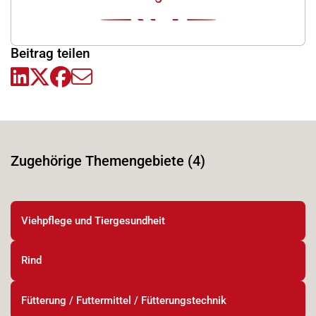
Beitrag teilen
Zugehörige Themengebiete (4)
Viehpflege und Tiergesundheit
Rind
Fütterung / Futtermittel / Fütterungstechnik