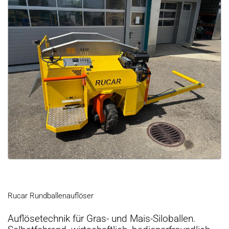
Rucar Rundballenauflöser
Auflösetechnik für Gras- und Mais-Siloballen.