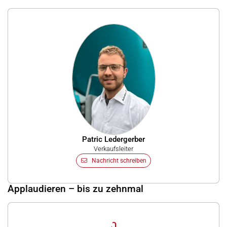
Patric Ledergerber
Verkaufsleiter
Nachricht schreiben
Applaudieren – bis zu zehnmal
0