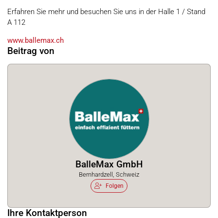
Erfahren Sie mehr und besuchen Sie uns in der Halle 1 / Stand
A 112
www.ballemax.ch
Beitrag von
BalleMax GmbH
Bernhardzell, Schweiz
Folgen
Ihre Kontaktperson