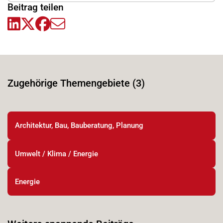
Beitrag teilen
Zugehörige Themengebiete (3)
Architektur, Bau, Bauberatung, Planung
Umwelt / Klima / Energie
Energie