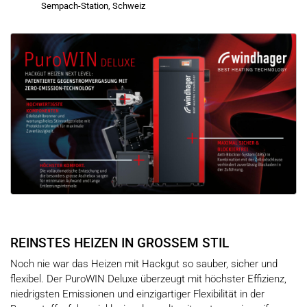
Sempach-Station, Schweiz
REINSTES HEIZEN IN GROSSEM STIL
Noch nie war das Heizen mit Hackgut so sauber, sicher und
flexibel. Der PuroWIN Deluxe überzeugt mit höchster Effizienz,
niedrigsten Emissionen und einzigartiger Flexibilität in der