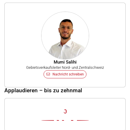
Mumi Salihi
Gebietsverkaufsleiter Nord- und Zentralschweiz
Nachricht schreiben
Applaudieren – bis zu zehnmal
0