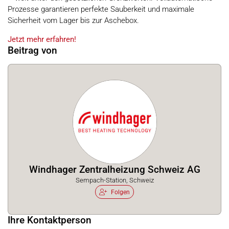
Prozesse garantieren perfekte Sauberkeit und maximale
Sicherheit vom Lager bis zur Aschebox.
Jetzt mehr erfahren!
Beitrag von
Windhager Zentralheizung Schweiz AG
Sempach-Station, Schweiz
Folgen
Ihre Kontaktperson