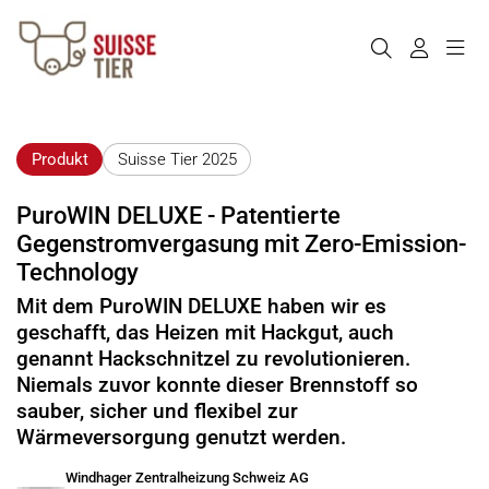
Produkt
Suisse Tier 2025
PuroWIN DELUXE - Patentierte
Gegenstromvergasung mit Zero-Emission-
Technology
Mit dem PuroWIN DELUXE haben wir es
geschafft, das Heizen mit Hackgut, auch
genannt Hackschnitzel zu revolutionieren.
Niemals zuvor konnte dieser Brennstoff so
sauber, sicher und flexibel zur
Wärmeversorgung genutzt werden.
Windhager Zentralheizung Schweiz AG