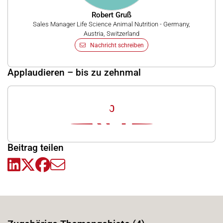
Robert Gruß
Sales Manager Life Science Animal Nutrition - Germany,
Austria, Switzerland
Nachricht schreiben
Applaudieren – bis zu zehnmal
0
Beitrag teilen