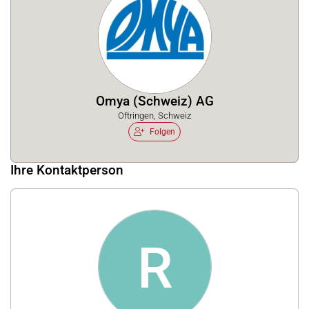
Omya (Schweiz) AG
Oftringen, Schweiz
Folgen
Ihre Kontaktperson
R