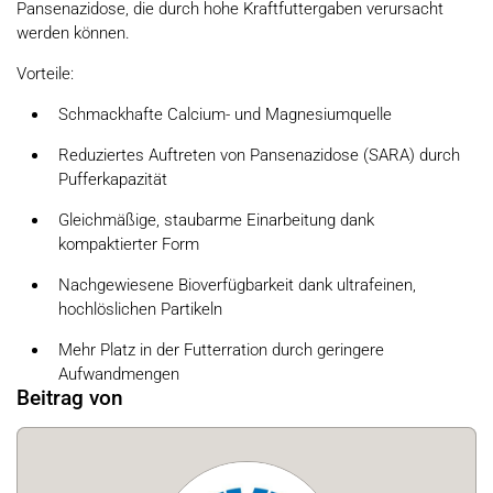
Pansenazidose, die durch hohe Kraftfuttergaben verursacht
werden können.
Vorteile:
Schmackhafte Calcium- und Magnesiumquelle
Reduziertes Auftreten von Pansenazidose (SARA) durch
Pufferkapazität
Gleichmäßige, staubarme Einarbeitung dank
kompaktierter Form
Nachgewiesene Bioverfügbarkeit dank ultrafeinen,
hochlöslichen Partikeln
Mehr Platz in der Futterration durch geringere
Aufwandmengen
Beitrag von