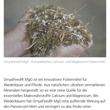
OmyaFeed® MgO - Kompaktiertes Calcium- und Magnesium-Futtermittel
OmyaFeed® MgO ist ein innovatives Futtermittel für
Wiederkäuer und Pferde. Aus natürlichen, ultrafein vermahlenen
Mineralien hergestellt, ist es eine reine Quelle für die
essentiellen Makronährstoffe Calcium und Magnesium. Bei
Wiederkäuern hat OmyaFeed® MgO eine puffernde Wirkung auf
den Pansen-pH-Wert und verringert so das Risiko einer