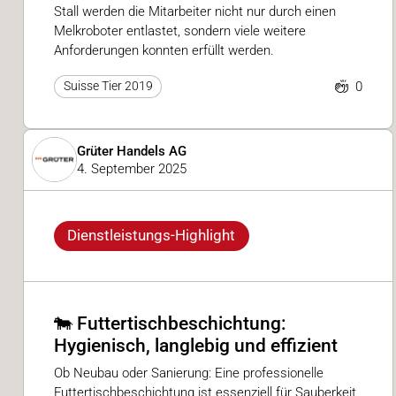
Stall werden die Mitarbeiter nicht nur durch einen
Melkroboter entlastet, sondern viele weitere
Anforderungen konnten erfüllt werden.
0
Suisse Tier 2019
Grüter Handels AG
4. September 2025
Dienstleistungs-Highlight
🐄 Futtertischbeschichtung:
Hygienisch, langlebig und effizient
Ob Neubau oder Sanierung: Eine professionelle
Futtertischbeschichtung ist essenziell für Sauberkeit,