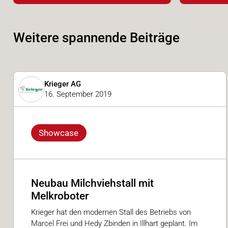
Weitere spannende Beiträge
Krieger AG
16. September 2019
Showcase
Neubau Milchviehstall mit
Melkroboter
Krieger hat den modernen Stall des Betriebs von
Marcel Frei und Hedy Zbinden in Illhart geplant. Im