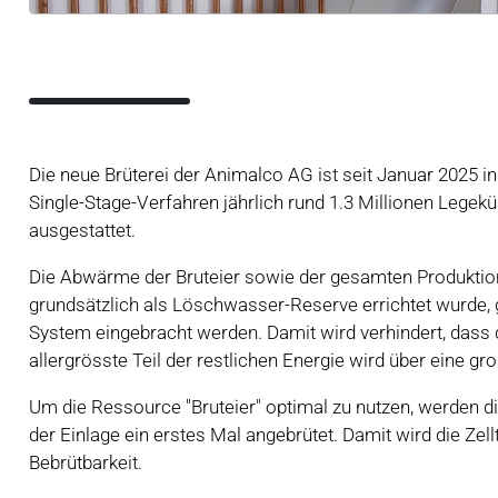
Die neue Brüterei der Animalco AG ist seit Januar 2025 
Single-Stage-Verfahren jährlich rund 1.3 Millionen Legekü
ausgestattet.
Die Abwärme der Bruteier sowie der gesamten Produkti
grundsätzlich als Löschwasser-Reserve errichtet wurde,
System eingebracht werden. Damit wird verhindert, dass 
allergrösste Teil der restlichen Energie wird über eine g
Um die Ressource "Bruteier" optimal zu nutzen, werden di
der Einlage ein erstes Mal angebrütet. Damit wird die Zell
Bebrütbarkeit.