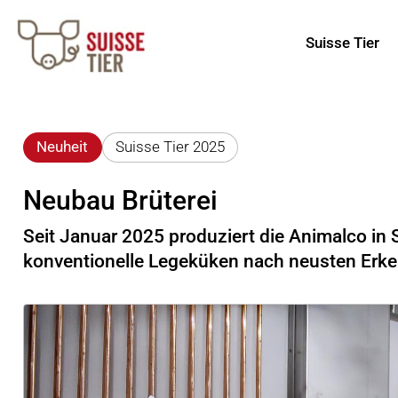
Suisse Tier
Neuheit
Suisse Tier 2025
Neubau Brüterei
Seit Januar 2025 produziert die Animalco in
konventionelle Legeküken nach neusten Erken