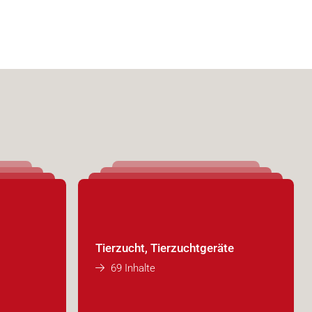
Tierzucht, Tierzuchtgeräte
69 Inhalte