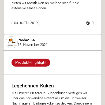
bieten wir Mastküken an, welche sich für die
extensive Mast eignen.
0
Suisse Tier 2019
Prodavi SA
16. November 2021
Produkt-Highlight
Legehennen-Küken
Mit unserer Brüterei in Guggenhusen verfügen wir
über das notwendige Potential, um die Schweizer
Nachfrage an Eintagesküken zu decken. Dank einem