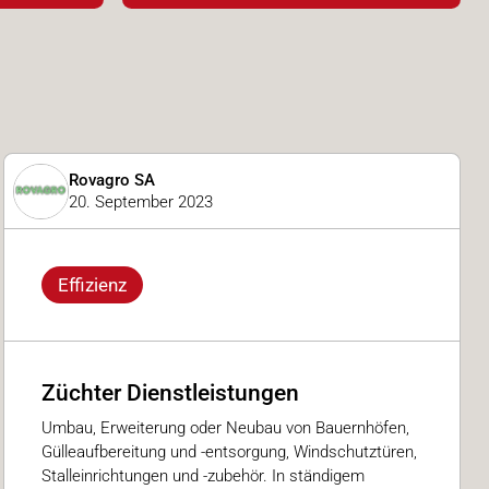
Rovagro SA
20. September 2023
Effizienz
Züchter Dienstleistungen
Umbau, Erweiterung oder Neubau von Bauernhöfen,
Gülleaufbereitung und -entsorgung, Windschutztüren,
Stalleinrichtungen und -zubehör. In ständigem