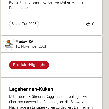
Kontakt mit unseren Kunden verstehen wir ihre
Bedürfnisse.
0
Suisse Tier 2023
Prodavi SA
16. November 2021
Produkt-Highlight
Legehennen-Küken
Mit unserer Brüterei in Guggenhusen verfügen wir
über das notwendige Potential, um die Schweizer
Nachfrage an Eintagesküken zu decken. Dank einem