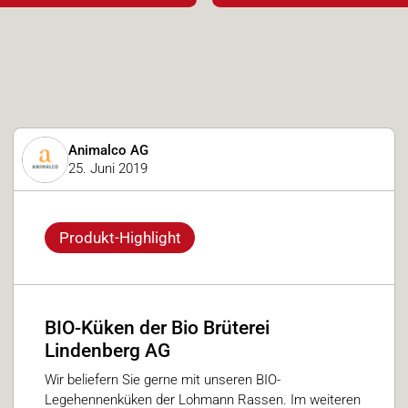
Animalco AG
25. Juni 2019
Produkt-Highlight
BIO-Küken der Bio Brüterei
Lindenberg AG
Wir beliefern Sie gerne mit unseren BIO-
Legehennenküken der Lohmann Rassen. Im weiteren