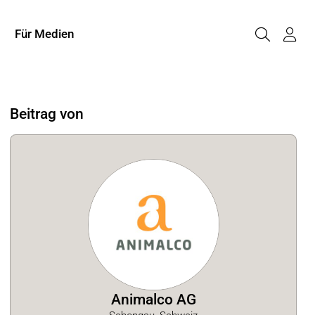
Für Medien
Beitrag von
Animalco AG