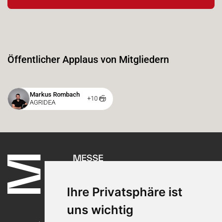
Öffentlicher Applaus von Mitgliedern
Markus Rombach
+10
AGRIDEA
Ihre Privatsphäre ist
uns wichtig