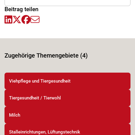
Beitrag teilen
Zugehörige Themengebiete (4)
Viehpflege und Tiergesundheit
Tiergesundheit / Tierwohl
Milch
Stalleinrichtungen, Lüftungstechnik