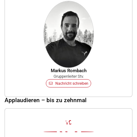
Markus Rombach
Gruppenleiter Stv.
Nachricht schreiben
Applaudieren – bis zu zehnmal
10