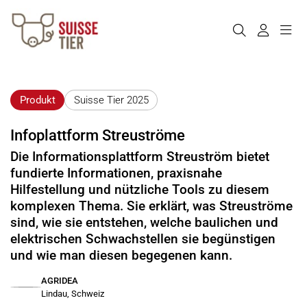
Produkt
Suisse Tier 2025
Infoplattform Streuströme
Die Informationsplattform Streuström bietet
fundierte Informationen, praxisnahe
Hilfestellung und nützliche Tools zu diesem
komplexen Thema. Sie erklärt, was Streuströme
sind, wie sie entstehen, welche baulichen und
elektrischen Schwachstellen sie begünstigen
und wie man diesen begegenen kann.
AGRIDEA
Lindau, Schweiz