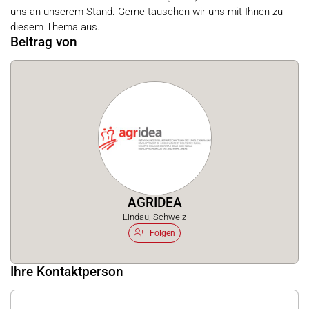
uns an unserem Stand. Gerne tauschen wir uns mit Ihnen zu
diesem Thema aus.
Beitrag von
AGRIDEA
Lindau, Schweiz
Folgen
Ihre Kontaktperson