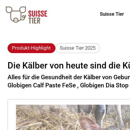
Suisse Tier
Produkt-Highlight
Suisse Tier 2025
Die Kälber von heute sind die 
Alles für die Gesundheit der Kälber von Gebur
Globigen Calf Paste FeSe , Globigen Dia Stop