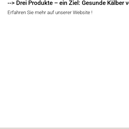
--> Drei Produkte – ein Ziel: Gesunde Kälber
Erfahren Sie mehr auf unserer Website !