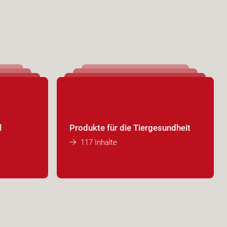
l
Produkte für die Tiergesundheit
117 Inhalte