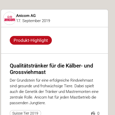
Anicom AG
17. September 2019
Produkt-Highlight
Qualitätstränker für die Kälber- und
Grossviehmast
Der Grundstein für eine erfolgreiche Rindviehmast
sind gesunde und frohwüchsige Tiere. Dabei spielt
auch die Genetik der Tränker und Mastremonten eine
zentrale Rolle. Anicom hat für jeden Mastbetrieb die
passenden Jungtiere.
0
Suisse Tier 2019