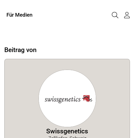
Für Medien
Beitrag von
Swissgenetics