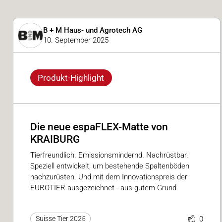
B + M Haus- und Agrotech AG
10. September 2025
Produkt-Highlight
Die neue espaFLEX-Matte von
KRAIBURG
Tierfreundlich. Emissionsmindernd. Nachrüstbar.
Speziell entwickelt, um bestehende Spaltenböden
nachzurüsten. Und mit dem Innovationspreis der
EUROTIER ausgezeichnet - aus gutem Grund.
0
Suisse Tier 2025