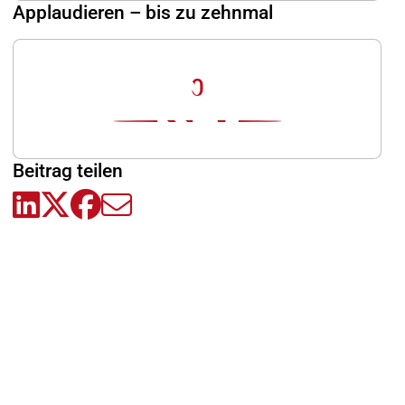
Applaudieren – bis zu zehnmal
0
Beitrag teilen