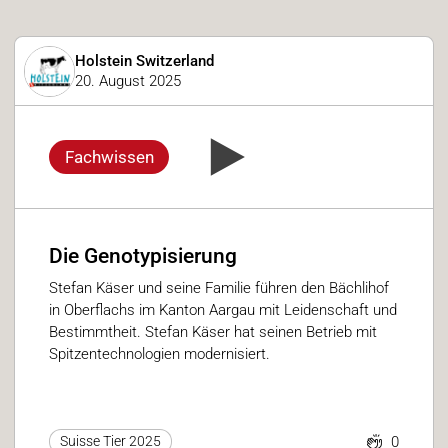
Holstein Switzerland
20. August 2025
Fachwissen
Die Genotypisierung
Stefan Käser und seine Familie führen den Bächlihof
in Oberflachs im Kanton Aargau mit Leidenschaft und
Bestimmtheit. Stefan Käser hat seinen Betrieb mit
Spitzentechnologien modernisiert.
0
Suisse Tier 2025