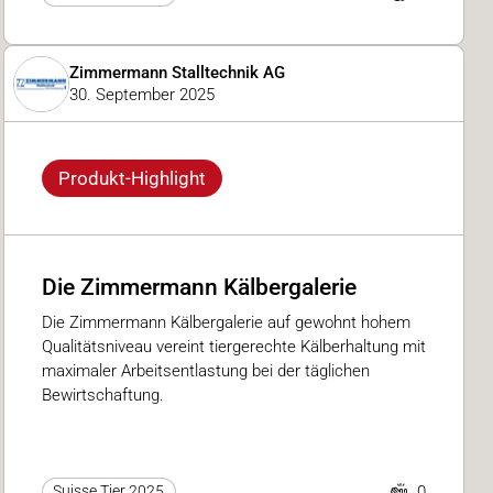
Zimmermann Stalltechnik AG
30. September 2025
Produkt-Highlight
Die Zimmermann Kälbergalerie
Die Zimmermann Kälbergalerie auf gewohnt hohem
Qualitätsniveau vereint tiergerechte Kälberhaltung mit
maximaler Arbeitsentlastung bei der täglichen
Bewirtschaftung.
0
Suisse Tier 2025