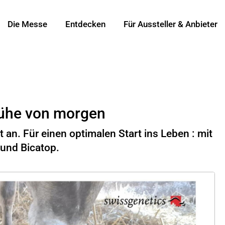
Die Messe
Entdecken
Für Aussteller & Anbieter
Kühe von morgen
t an. Für einen optimalen Start ins Leben : mit
 und Bicatop.