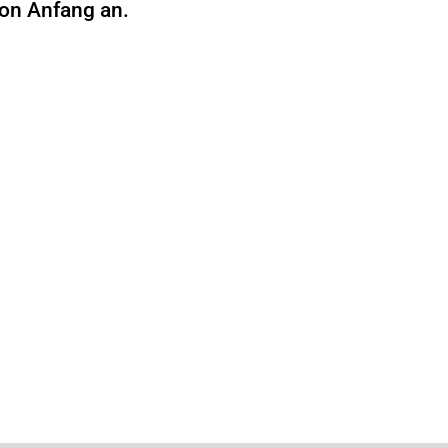
 von Anfang an.