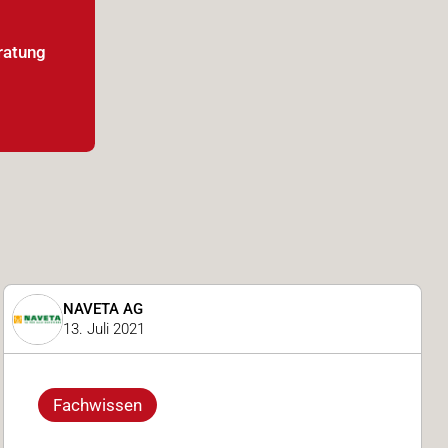
ratung
NAVETA AG
13. Juli 2021
Fachwissen