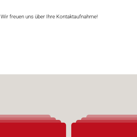
. Wir freuen uns über Ihre Kontaktaufnahme!