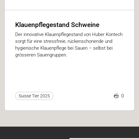
Klauenpflegestand Schweine
Der innovative Klauenpflegestand von Huber Kontech
sorgt für eine stressfreie, rückenschonende und
hygienische Klauenpflege bei Sauen – selbst bei
grösseren Sauengruppen.
0
Suisse Tier 2025