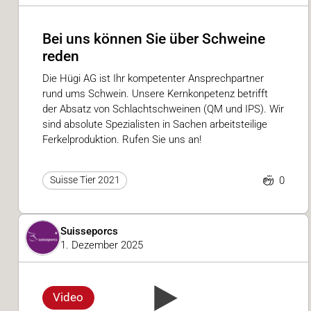
Bei uns können Sie über Schweine
reden
Die Hügi AG ist Ihr kompetenter Ansprechpartner
rund ums Schwein. Unsere Kernkonpetenz betrifft
der Absatz von Schlachtschweinen (QM und IPS). Wir
sind absolute Spezialisten in Sachen arbeitsteilige
Ferkelproduktion. Rufen Sie uns an!
0
Suisse Tier 2021
Suisseporcs
1. Dezember 2025
Video