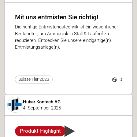
Mit uns entmisten Sie richtig!
Die richtige Entmistungstechnik ist ein wesentlicher
Bestandteil, um Ammoniak in Stall & Laufhof zu
reduzieren. Entdecken Sie unsere einzigartige(n)
Entmistungsanlage(n).
0
Suisse Tier 2023
Huber Kontech AG
4. September 2025
Produkt-Highlight