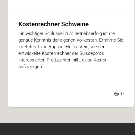
Kostenrechner Schweine
Ein wichtiger Schlüssel zum Betriebserfolg ist die
genaue Kenntnis der eigenen Vollkosten. Erfahrne Sie
im Referat von Raphael Helfenstein, wie der
entwickelte Kostenrechner der Suisseporcs
interessierten Produzenten hilft, diese Kosten
aufzuzeigen.
0