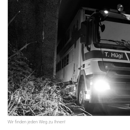
Wir finden jeden Weg zu Ihnen!