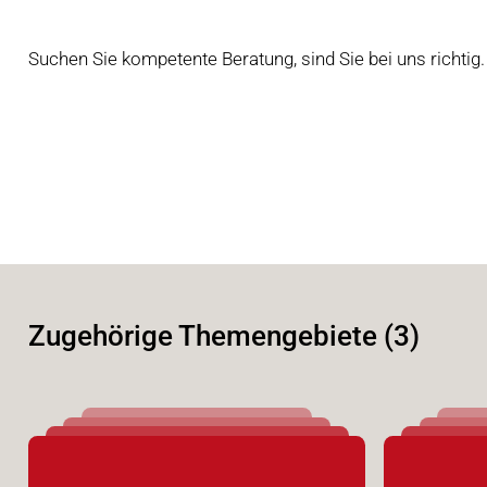
Suchen Sie kompetente Beratung, sind Sie bei uns richtig
Zugehörige Themengebiete (3)