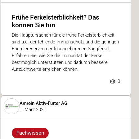
Frühe Ferkelsterblichkeit? Das
können Sie tun
Die Hauptursachen für die frühe Ferkelsterblichkeit
sind u.a. der fehlende Immunschutz und die geringen
Energiereserven der frischgeborenen Saugferkel.
Erfahren Sie, wie Sie die Immunität der Ferkel
bestmöglich unterstützen und dadurch bessere
Aufzuchtwerte erreichen können.
0
Amrein Aktiv-Futter AG
1. März 2021
Fachwissen