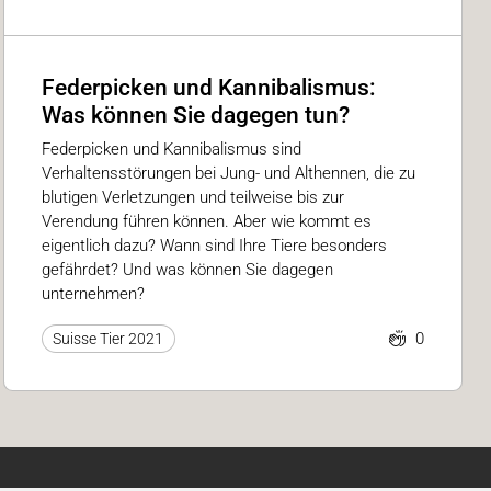
Federpicken und Kannibalismus:
Was können Sie dagegen tun?
Federpicken und Kannibalismus sind
Verhaltensstörungen bei Jung- und Althennen, die zu
blutigen Verletzungen und teilweise bis zur
Verendung führen können. Aber wie kommt es
eigentlich dazu? Wann sind Ihre Tiere besonders
gefährdet? Und was können Sie dagegen
unternehmen?
0
Suisse Tier 2021