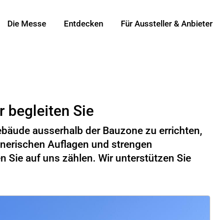
Die Messe
Entdecken
Für Aussteller & Anbieter
 begleiten Sie
bäude ausserhalb der Bauzone zu errichten,
anerischen Auflagen und strengen
Sie auf uns zählen. Wir unterstützen Sie