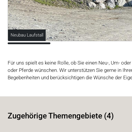
Neubau Laufstall
Für uns spielt es keine Rolle, ob Sie einen Neu-, Um- oder 
oder Pferde wünschen. Wir unterstützen Sie gerne in Ihrem
Begebenheiten und berücksichtigen die Wünsche der Eig
Zugehörige Themengebiete (4)