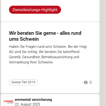
Dienstleistungs-Highlight
Wir beraten Sie gerne - alles rund
ums Schwein
Haben Sie Fragen rund ums Schwein. Bei der Hügi
AG sind Sie richtig. Wir beraten Sie betreffend
Genetik, Gesundheit, Betriebsausrichtung und
Vermarktung Ihrer Schweine.
0
Suisse Tier 2019
emmental versicherung
22. August 2025