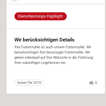
Dienstleistungs-Highlight
Wir berücksichtigen Details
Ihre Futtermühle ist auch unsere Futtermühle. Wir
berücksichtigen Ihre bevorzugte Futtermühle. Wir
gehen individuell auf Ihre Wünsche in der Fütterung
Ihrer zukünftigen Legehennen ein.
0
Suisse Tier 2019