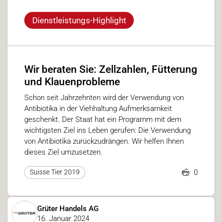
Dienstleistungs-Highlight
Wir beraten Sie: Zellzahlen, Fütterung
und Klauenprobleme
Schon seit Jahrzehnten wird der Verwendung von
Antibiotika in der Viehhaltung Aufmerksamkeit
geschenkt. Der Staat hat ein Programm mit dem
wichtigsten Ziel ins Leben gerufen: Die Verwendung
von Antibiotika zurückzudrängen. Wir helfen Ihnen
dieses Ziel umzusetzen.
0
Suisse Tier 2019
Grüter Handels AG
16. Januar 2024