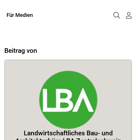
Für Medien
Beitrag von
Landwirtschaftliches Bau- und